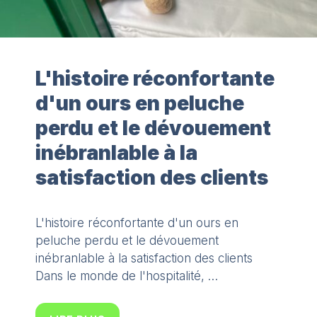
L'histoire réconfortante
d'un ours en peluche
perdu et le dévouement
inébranlable à la
satisfaction des clients
L'histoire réconfortante d'un ours en
peluche perdu et le dévouement
inébranlable à la satisfaction des clients
Dans le monde de l'hospitalité, …