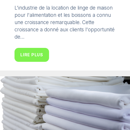
L'industrie de la location de linge de maison
pour l'alimentation et les boissons a connu
une croissance remarquable. Cette
croissance a donné aux clients l'opportunité
de…
LIRE PLUS