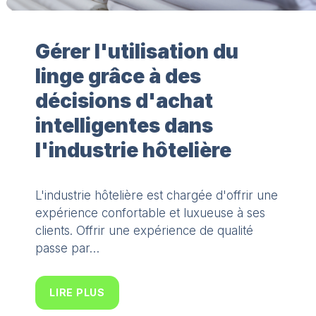
Gérer l'utilisation du
linge grâce à des
décisions d'achat
intelligentes dans
l'industrie hôtelière
L'industrie hôtelière est chargée d'offrir une
expérience confortable et luxueuse à ses
clients. Offrir une expérience de qualité
passe par…
LIRE PLUS