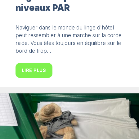
niveaux PAR
Naviguer dans le monde du linge d'hôtel
peut ressembler à une marche sur la corde
raide. Vous êtes toujours en équilibre sur le
bord de trop…
LIRE PLUS