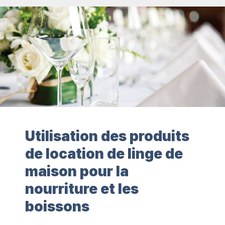
Utilisation des produits
de location de linge de
maison pour la
nourriture et les
boissons