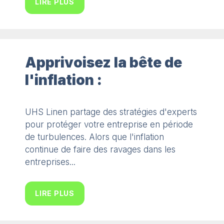
LIRE PLUS
Apprivoisez la bête de
l'inflation :
UHS Linen partage des stratégies d'experts
pour protéger votre entreprise en période
de turbulences. Alors que l'inflation
continue de faire des ravages dans les
entreprises...
LIRE PLUS